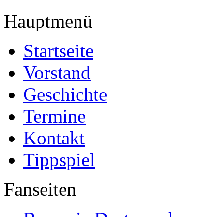
Hauptmenü
Startseite
Vorstand
Geschichte
Termine
Kontakt
Tippspiel
Fanseiten