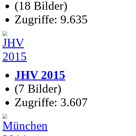
(18 Bilder)
Zugriffe: 9.635
JHV 2015
(7 Bilder)
Zugriffe: 3.607