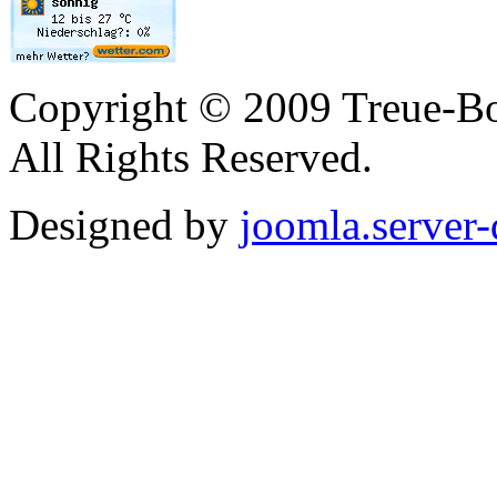
Copyright © 2009 Treue-Bo
All Rights Reserved.
Designed by
joomla.server-