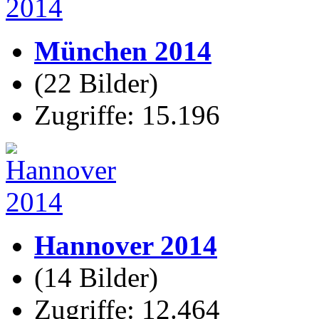
München 2014
(22 Bilder)
Zugriffe: 15.196
Hannover 2014
(14 Bilder)
Zugriffe: 12.464