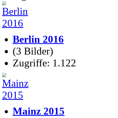
Berlin 2016
(3 Bilder)
Zugriffe: 1.122
Mainz 2015