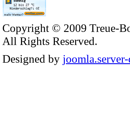
Copyright © 2009 Treue-Bo
All Rights Reserved.
Designed by
joomla.server-