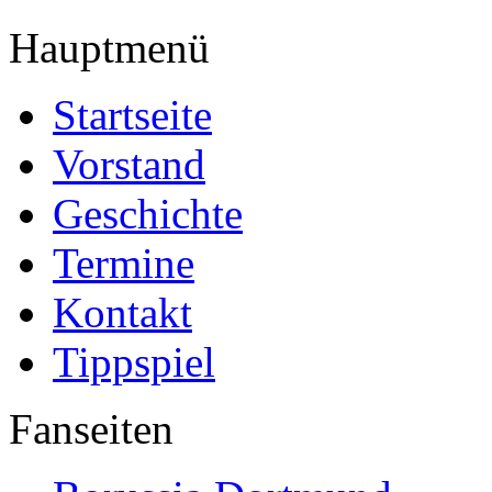
Hauptmenü
Startseite
Vorstand
Geschichte
Termine
Kontakt
Tippspiel
Fanseiten