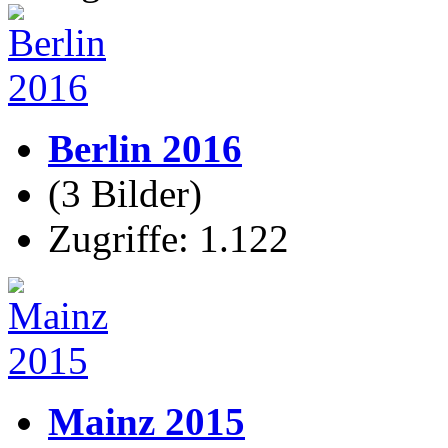
Berlin 2016
(3 Bilder)
Zugriffe: 1.122
Mainz 2015