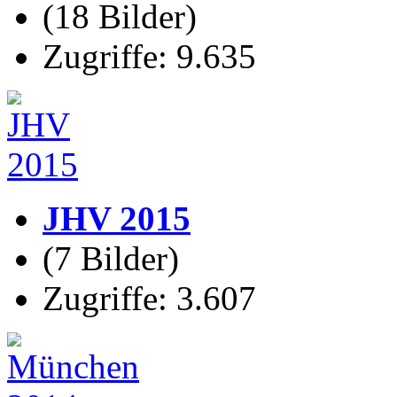
(18 Bilder)
Zugriffe: 9.635
JHV 2015
(7 Bilder)
Zugriffe: 3.607