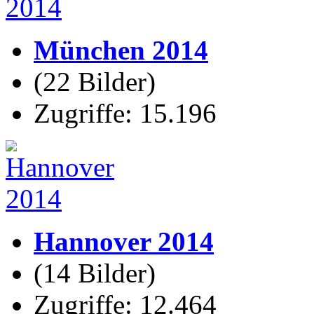
München 2014
(22 Bilder)
Zugriffe: 15.196
Hannover 2014
(14 Bilder)
Zugriffe: 12.464